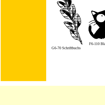
F6-110 Bla
G6-70 Schriftbuchs